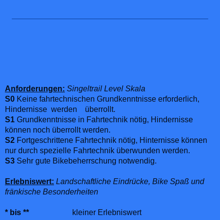
Anforderungen:
Singeltrail Level Skala
S0
Keine fahrtechnischen Grundkenntnisse erforderlich,
Hindernisse werden überrollt.
S1
Grundkenntnisse in Fahrtechnik nötig, Hindernisse
können noch überrollt werden.
S2
Fortgeschrittene Fahrtechnik nötig, Hinternisse können
nur durch spezielle Fahrtechnik überwunden werden.
S3
Sehr gute Bikebeherrschung notwendig.
Erlebniswert:
Landschaftliche Eindrücke, Bike Spaß und
fränkische Besonderheiten
* bis **
kleiner Erlebniswert