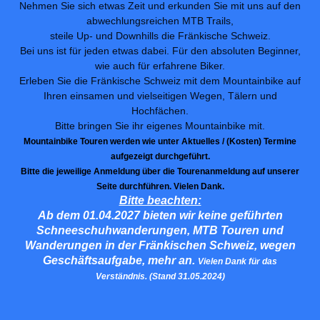
Nehmen Sie sich etwas Zeit und erkunden Sie mit uns auf den
abwechlungsreichen MTB Trails,
steile Up- und Downhills die Fränkische Schweiz.
Bei uns ist für jeden etwas dabei. Für den absoluten Beginner,
wie auch für erfahrene Biker.
Erleben Sie die Fränkische Schweiz mit dem Mountainbike auf
Ihren einsamen und vielseitigen Wegen, Tälern und
Hochfächen.
Bitte bringen Sie ihr eigenes Mountainbike mit.
Mountainbike Touren werden wie unter Aktuelles / (Kosten) Termine
aufgezeigt durchgeführt.
Bitte die jeweilige Anmeldung über die Tourenanmeldung auf unserer
Seite durchführen. Vielen Dank.
Bitte beachten:
Ab dem 01.04.2027 bieten wir keine geführten
Schneeschuhwanderungen, MTB Touren und
Wanderungen in der Fränkischen Schweiz, wegen
Geschäftsaufgabe, mehr an.
Vielen Dank für das
Verständnis. (Stand 31.05.2024)