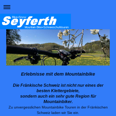
Erlebnisse mit dem Mountainbike
Die Fränkische Schweiz ist nicht nur eines der
besten Klettergebiete,
sondern auch ein sehr gute Region für
Mountainbiker
.
Zu unvergesslichen Mountainbike Touren in der Fränkischen
Schweiz laden wir Sie ein.